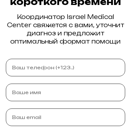
короткого времени
Координатор Israel Medical
Center свяжется с вами, уточнит
диагноз и предложит
оптимальный формат помощи