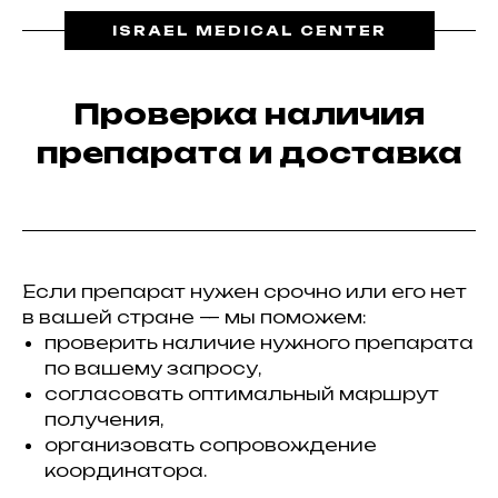
ISRAEL MEDICAL CENTER
Проверка наличия
препарата и доставка
Если препарат нужен срочно или его нет
в вашей стране — мы поможем:
проверить наличие нужного препарата
по вашему запросу,
согласовать оптимальный маршрут
получения,
организовать сопровождение
координатора.