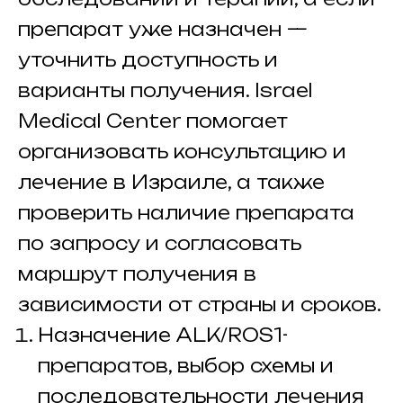
препарат уже назначен —
уточнить доступность и
варианты получения. Israel
Medical Center помогает
организовать консультацию и
лечение в Израиле, а также
проверить наличие препарата
по запросу и согласовать
маршрут получения в
зависимости от страны и сроков.
Назначение ALK/ROS1-
препаратов, выбор схемы и
последовательности лечения