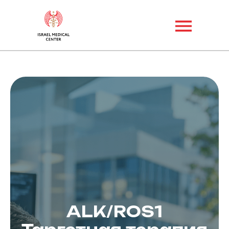
ALK/ROS1