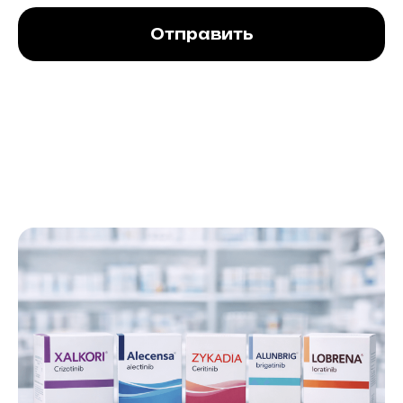
Отправить