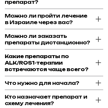
препарат?
Можно ли пройти лечение
в Израиле через вас?
Можно ли заказать
препараты дистанционно?
Какие препараты по
ALK/ROS1-терапии
встречаются чаще всего?
Что нужно для начала?
Кто назначает препарат и
схему лечения?