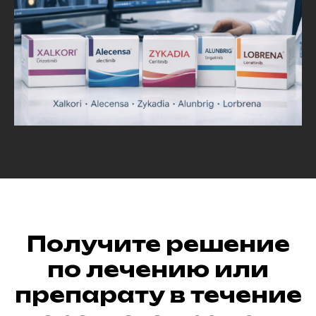
Получите решение
по лечению или
препарату в течение