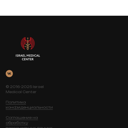
© 2016-2025 Israel
Medical Center
Политика
конфиденциальности
Соглашение на
обработку
персональных данных