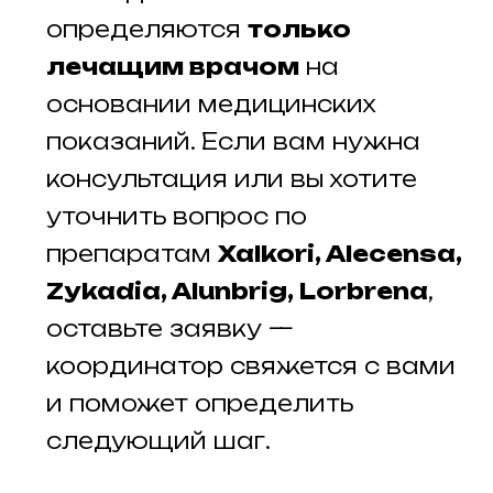
определяются
только
лечащим врачом
на
основании медицинских
показаний. Если вам нужна
консультация или вы хотите
уточнить вопрос по
препаратам
Xalkori, Alecensa,
Zykadia, Alunbrig, Lorbrena
,
оставьте заявку —
координатор свяжется с вами
и поможет определить
следующий шаг.