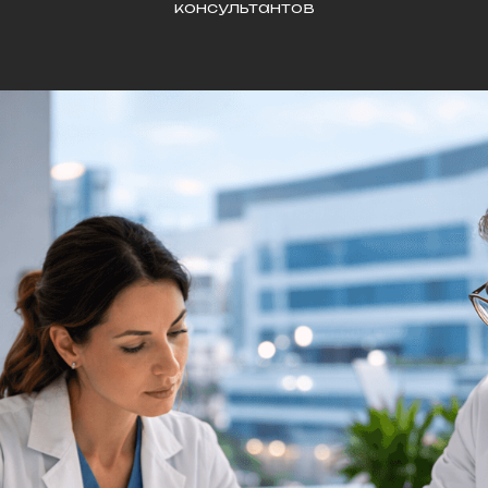
консультантов