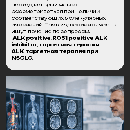
подход, который может
рассматриваться при наличии
соответствующих молекулярных
изменений. Поэтому пациенты часто
ищут лечение по запросам:
ALK positive
,
ROS1 positive
,
ALK
inhibitor
,
таргетная терапия
ALK
,
таргетная терапия при
NSCLC
.