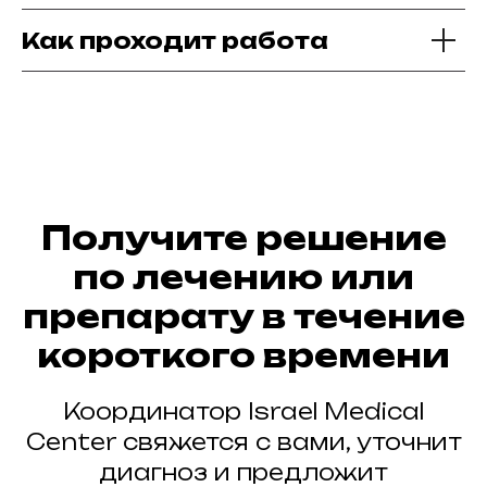
Как проходит работа
Получите решение
по лечению или
препарату в течение
короткого времени
Координатор Israel Medical
Center свяжется с вами, уточнит
диагноз и предложит