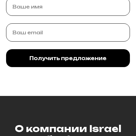
Получить предложение
О компании Israel