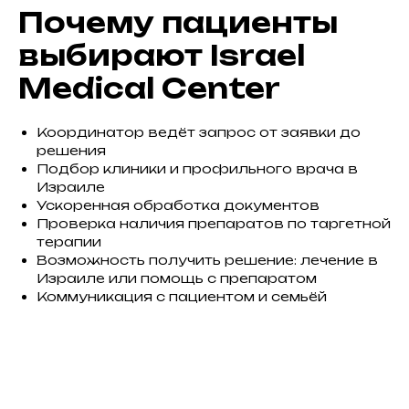
Почему пациенты
выбирают Israel
Medical Center
Координатор ведёт запрос от заявки до
решения
Подбор клиники и профильного врача в
Израиле
Ускоренная обработка документов
Проверка наличия препаратов по таргетной
терапии
Возможность получить решение: лечение в
Израиле или помощь с препаратом
Коммуникация с пациентом и семьёй