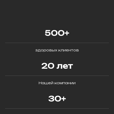
500+
здоровых клиентов
20 лет
Нашей компании
30+