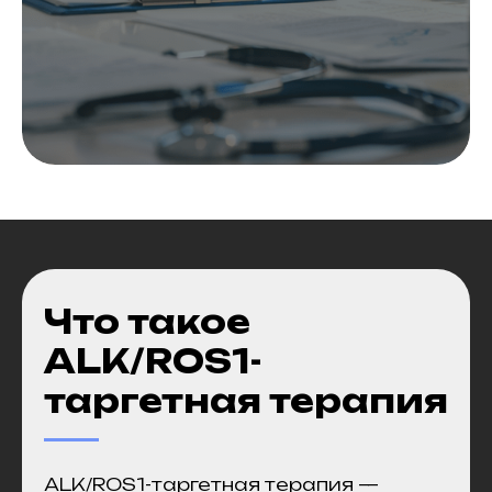
Что такое
ALK/ROS1-
таргетная терапия
ALK/ROS1-таргетная терапия —