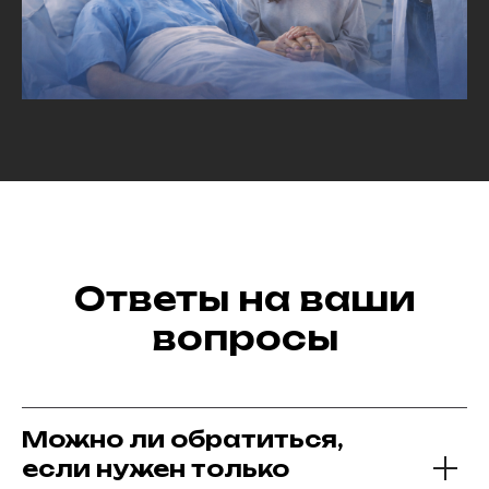
Ответы на ваши
вопросы
Можно ли обратиться,
если нужен только