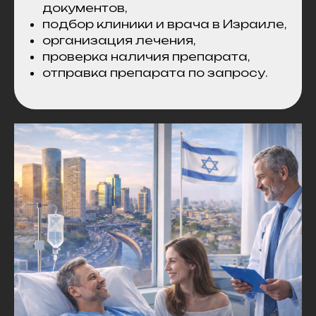
документов,
подбор клиники и врача в Израиле,
организация лечения,
проверка наличия препарата,
отправка препарата по запросу.