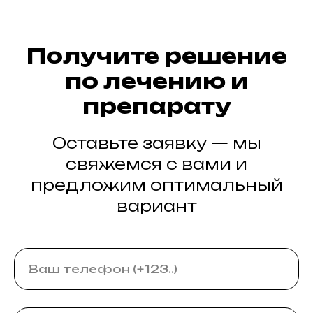
Получите решение
по лечению и
препарату
Оставьте заявку — мы
свяжемся с вами и
предложим оптимальный
вариант