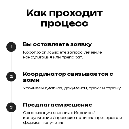
Как проходит
процесс
Вы оставляете заявку
Коротко описываете запрос: лечение,
консультация или препарат.
Координатор связывается с
вами
Уточняем диагноз, документы, сроки и страну.
Предлагаем решение
Организация лечения в Израиле /
консультация / проверка наличия препарата и
формат получения.