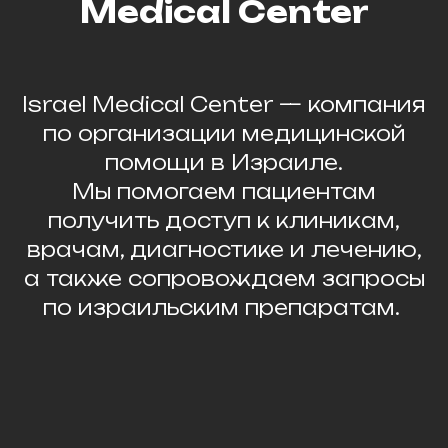
Medical Center
Israel Medical Center — компания
по организации медицинской
помощи в Израиле.
Мы помогаем пациентам
получить доступ к клиникам,
врачам, диагностике и лечению,
а также сопровождаем запросы
по израильским препаратам.