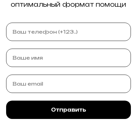
оптимальный формат помощи
Отправить