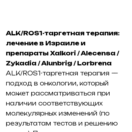
ALK/ROS1-таргетная терапия:
лечение в Израиле и
препараты Xalkori / Alecensa /
Zykadia / Alunbrig / Lorbrena
ALK/ROS1-таргетная терапия —
подход в онкологии, который
может рассматриваться при
наличии соответствующих
молекулярных изменений (по
результатам тестов и решению