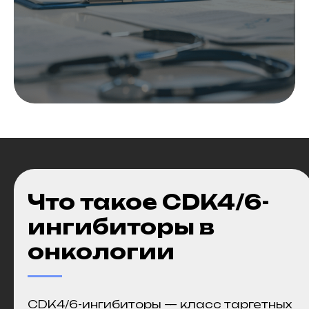
Что такое CDK4/6-
ингибиторы в
онкологии
CDK4/6-ингибиторы — класс таргетных