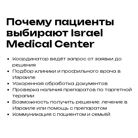
Почему пациенты
выбирают Israel
Medical Center
Координатор ведёт запрос от заявки до
решения
Подбор клиники и профильного врача в
Израиле
Ускоренная обработка документов
Проверка наличия препаратов по таргетной
терапии
Возможность получить решение: лечение в
Израиле или помощь с препаратом
Коммуникация с пациентом и семьёй