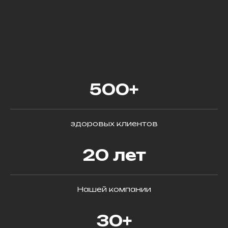
500+
здоровых клиентов
20 лет
Нашей компании
30+