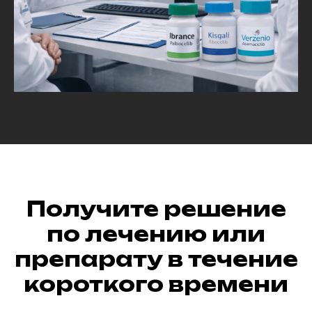
Получите решение
по лечению или
препарату в течение
короткого времени