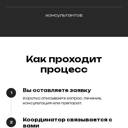
консультантов
Как проходит
процесс
Вы оставляете заявку
Коротко описываете запрос: лечение,
консультация или препарат.
Координатор связывается с
вами