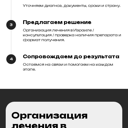
Уточняем диагноз, документы, сроки и страну.
Предлагаем решение
Организация лечения в Израиле /
консультация / проверка наличия препарата и
формат получения.
Сопровождаем до результата
Остаёмся на связи и помогаем на каждом
этапе.
О
рганизация
лечения в