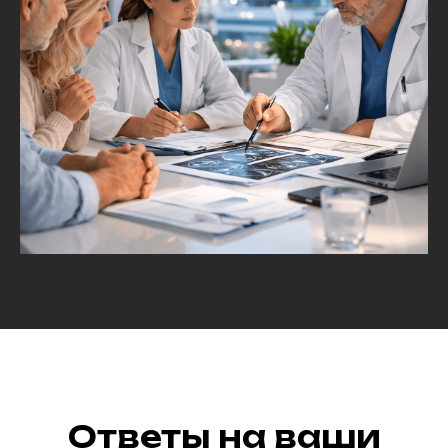
Ответы на ваши