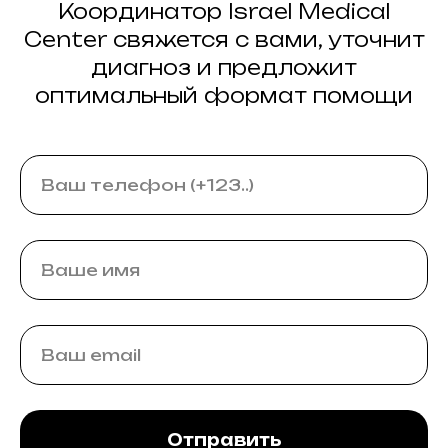
Координатор Israel Medical
Center свяжется с вами, уточнит
диагноз и предложит
оптимальный формат помощи
Отправить