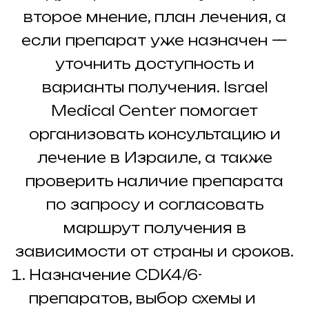
второе мнение, план лечения, а
если препарат уже назначен —
уточнить доступность и
варианты получения. Israel
Medical Center помогает
организовать консультацию и
лечение в Израиле, а также
проверить наличие препарата
по запросу и согласовать
маршрут получения в
зависимости от страны и сроков.
Назначение CDK4/6-
препаратов, выбор схемы и