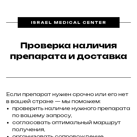
ISRAEL MEDICAL CENTER
Проверка наличия
препарата и доставка
Если препарат нужен срочно или его нет
в вашей стране — мы поможем:
проверить наличие нужного препарата
по вашему запросу,
согласовать оптимальный маршрут
получения,
организовать сопровождение