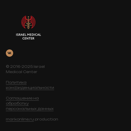
© 2016-2025 Israel
Medical Center
Политика
конфиденциальности
Соглашение на
обработку
персональных данных
markonline.ru
production