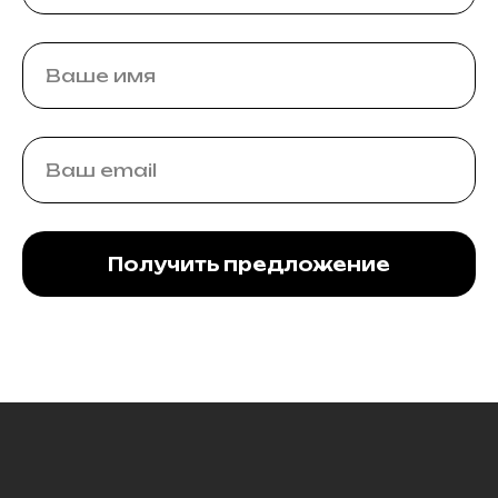
Получить предложение