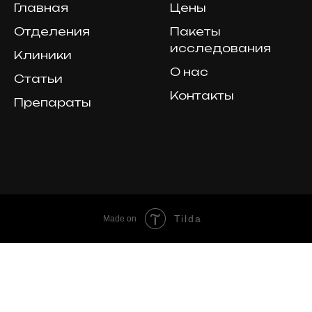
Главная
Цены
Отделения
Пакеты
исследования
Клиники
О нас
Статьи
Контакты
Препараты
Tilda
Made on