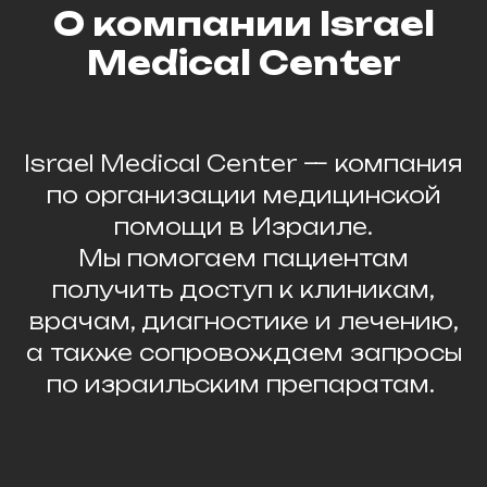
О компании Israel
Medical Center
Israel Medical Center — компания
по организации медицинской
помощи в Израиле.
Мы помогаем пациентам
получить доступ к клиникам,
врачам, диагностике и лечению,
а также сопровождаем запросы
по израильским препаратам.