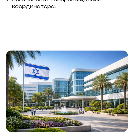
координатора.