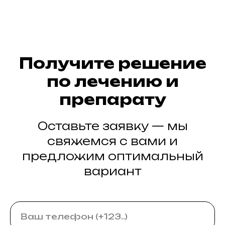
Получите решение
по лечению и
препарату
Оставьте заявку — мы
свяжемся с вами и
предложим оптимальный
вариант