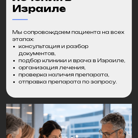
Израиле
Мы сопровождаем пациента на всех
этапах:
консультация и разбор
документов,
подбор клиники и врача в Израиле,
организация лечения,
проверка наличия препарата,
отправка препарата по запросу.