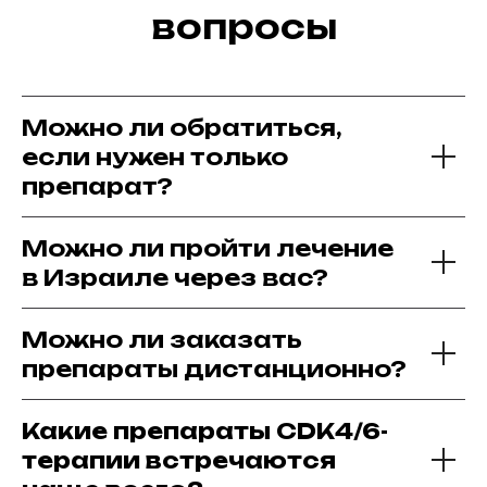
вопросы
Можно ли обратиться,
если нужен только
препарат?
Можно ли пройти лечение
в Израиле через вас?
Можно ли заказать
препараты дистанционно?
Какие препараты CDK4/6-
терапии встречаются