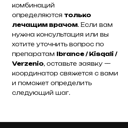
комбинаций
определяются
только
лечащим врачом
. Если вам
нужна консультация или вы
хотите уточнить вопрос по
препаратам
Ibrance / Kisqali /
Verzenio
, оставьте заявку —
координатор свяжется с вами
и поможет определить
следующий шаг.