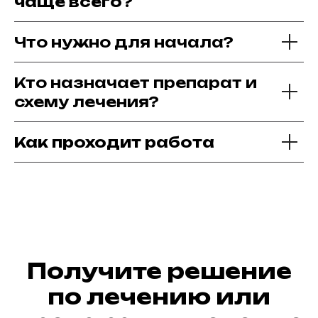
чаще всего?
Что нужно для начала?
Кто назначает препарат и
схему лечения?
Как проходит работа
Получите решение
по лечению или