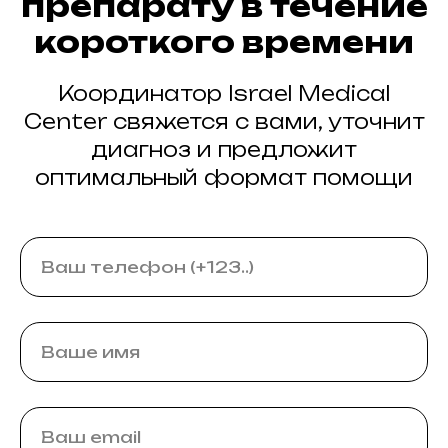
препарату в течение
короткого времени
Координатор Israel Medical
Center свяжется с вами, уточнит
диагноз и предложит
оптимальный формат помощи