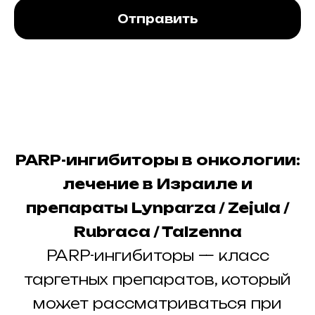
Отправить
PARP-ингибиторы в онкологии:
лечение в Израиле и
препараты Lynparza / Zejula /
Rubraca / Talzenna
PARP-ингибиторы — класс
таргетных препаратов, который
может рассматриваться при