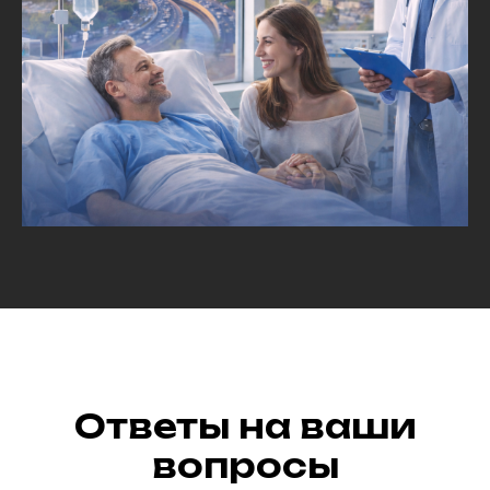
Ответы на ваши
вопросы