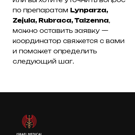
по препаратам
Lynparza,
Zejula, Rubraca, Talzenna
,
можно оставить заявку —
координатор свяжется с вами
и поможет определить
следующий шаг.