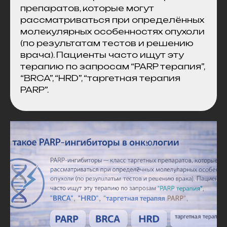
препаратов, которые могут
рассматриваться при определённых
молекулярных особенностях опухоли
(по результатам тестов и решению
врача). Пациенты часто ищут эту
терапию по запросам “PARP терапия”,
“BRCA”, “HRD”, “таргетная терапия
PARP”.