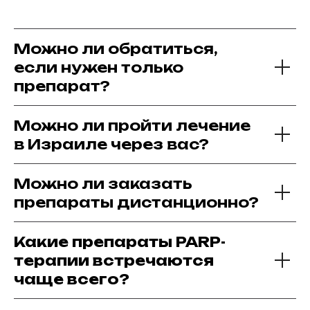
Можно ли обратиться,
если нужен только
препарат?
Можно ли пройти лечение
в Израиле через вас?
Можно ли заказать
препараты дистанционно?
Какие препараты PARP-
терапии встречаются
чаще всего?