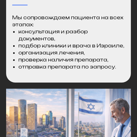
Мы сопровождаем пациента на всех
этапах:
консультация и разбор
документов,
подбор клиники и врача в Израиле,
организация лечения,
проверка наличия препарата,
отправка препарата по запросу.