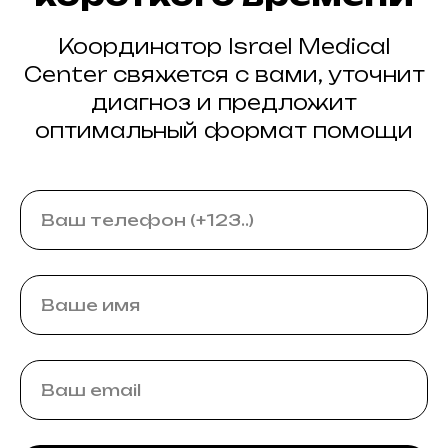
Координатор Israel Medical
Center свяжется с вами, уточнит
диагноз и предложит
оптимальный формат помощи