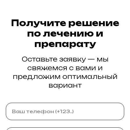
Получите решение
по лечению и
препарату
Оставьте заявку — мы
свяжемся с вами и
предложим оптимальный
вариант