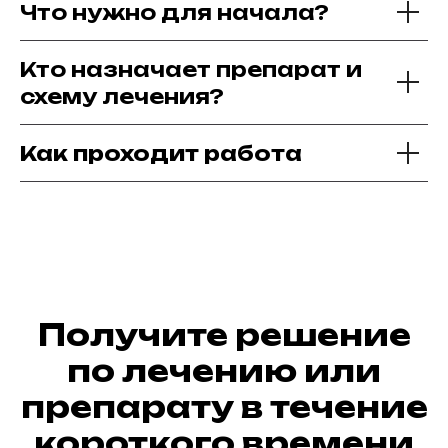
Что нужно для начала?
Кто назначает препарат и
схему лечения?
Как проходит работа
Получите решение
по лечению или
препарату в течение
короткого времени