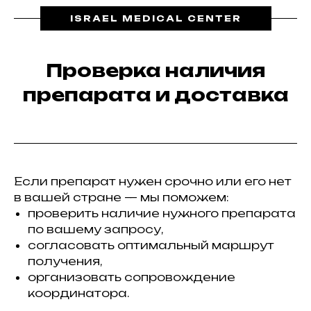
ISRAEL MEDICAL CENTER
Проверка наличия
препарата и доставка
Если препарат нужен срочно или его нет
в вашей стране — мы поможем:
проверить наличие нужного препарата
по вашему запросу,
согласовать оптимальный маршрут
получения,
организовать сопровождение
координатора.