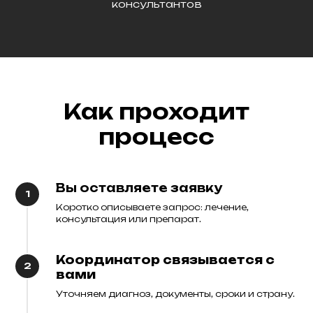
консультантов
Как проходит
процесс
Вы оставляете заявку
Коротко описываете запрос: лечение,
консультация или препарат.
Координатор связывается с
вами
Уточняем диагноз, документы, сроки и страну.