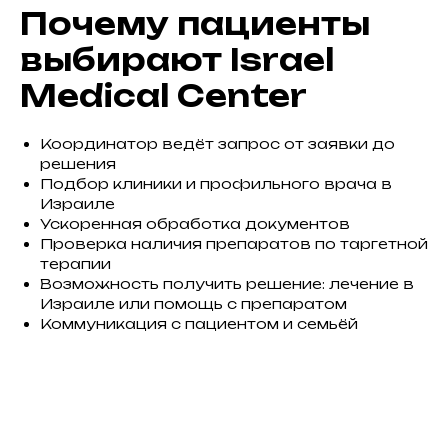
Почему пациенты
выбирают Israel
Medical Center
Координатор ведёт запрос от заявки до
решения
Подбор клиники и профильного врача в
Израиле
Ускоренная обработка документов
Проверка наличия препаратов по таргетной
терапии
Возможность получить решение: лечение в
Израиле или помощь с препаратом
Коммуникация с пациентом и семьёй