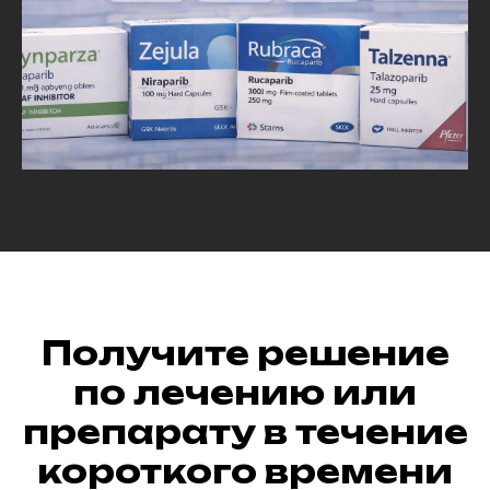
Получите решение
по лечению или
препарату в течение
короткого времени