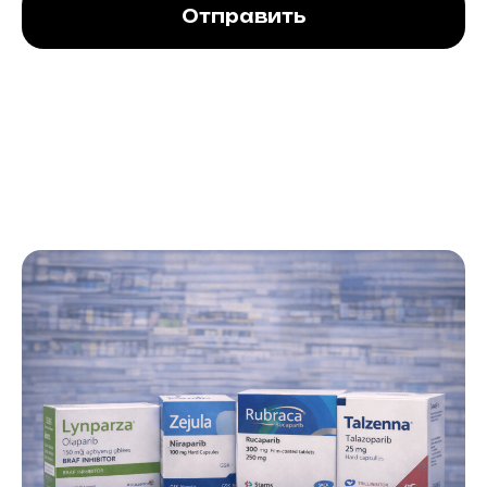
Отправить