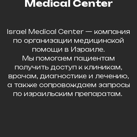
Medical Center
Israel Medical Center — компания
по организации медицинской
помощи в Израиле.
Мы помогаем пациентам
получить доступ к клиникам,
врачам, диагностике и лечению,
а также сопровождаем запросы
по израильским препаратам.