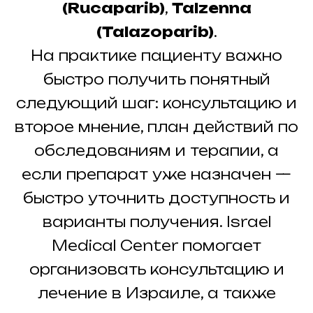
(Rucaparib)
,
Talzenna
(Talazoparib)
.
На практике пациенту важно
быстро получить понятный
следующий шаг: консультацию и
второе мнение, план действий по
обследованиям и терапии, а
если препарат уже назначен —
быстро уточнить доступность и
варианты получения. Israel
Medical Center помогает
организовать консультацию и
лечение в Израиле, а также