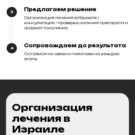
Предлагаем решение
Организация лечения в Израиле /
консультация / проверка наличия препарата и
формат получения.
Сопровождаем до результата
Остаёмся на связи и помогаем на каждом
этапе.
О
рганизация
лечения в
Израиле