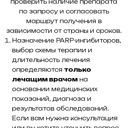
проверить наличие препарата
по запросу и согласовать
маршрут получения в
зависимости от страны и сроков.
Назначение PARP-ингибиторов,
выбор схемы терапии и
длительность лечения
определяются
только
лечащим врачом
на
основании медицинских
показаний, диагноза и
результатов обследований.
Если вам нужна консультация
или вы хотите уточнить вопрос