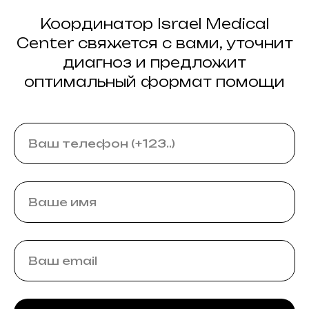
Координатор Israel Medical
Center свяжется с вами, уточнит
диагноз и предложит
оптимальный формат помощи