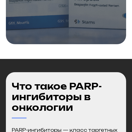
Что такое PARP-
ингибиторы в
онкологии
PARP-ингибиторы — класс таргетных