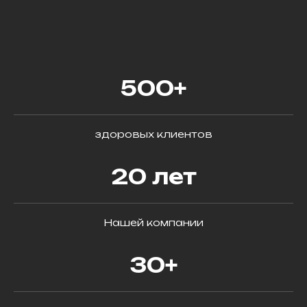
500+
здоровых клиентов
20 лет
Нашей компании
30+