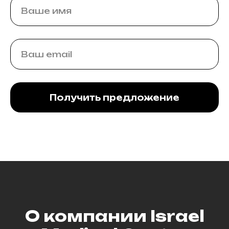
Получить предложение
О компании Israel