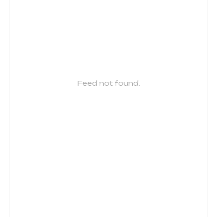
Feed not found.