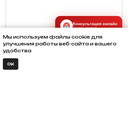
Консультация онлайн
Задать вопрос
Мы используем файлы cookie для
улучшения работы веб-сайта и вашего
удобства
ОК