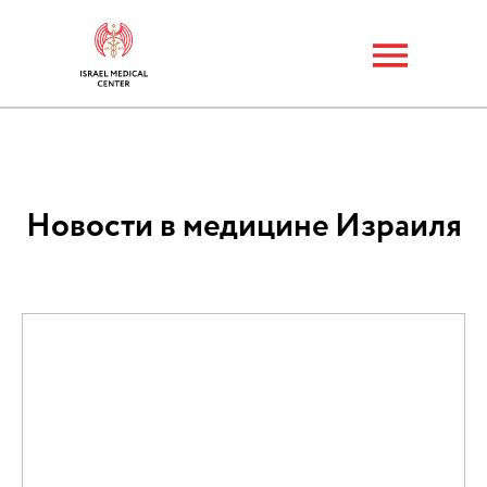
Новости в медицине Израиля