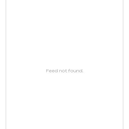
Feed not found.