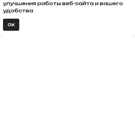
улучшения работы веб-сайта и вашего
удобства
ОК