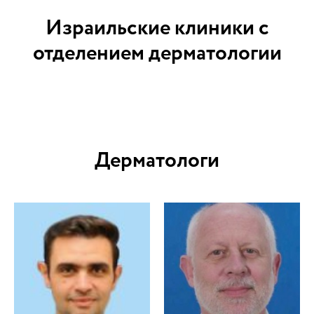
Израильские клиники с
отделением дерматологии
Дерматологи