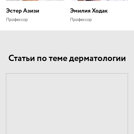
Эстер Азизи
Эмилия Ходак
Профессор
Профессор
Статьи по теме дерматологии