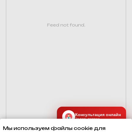
Feed not found.
Консультация онлайн
Задать вопрос
Мы используем файлы cookie для