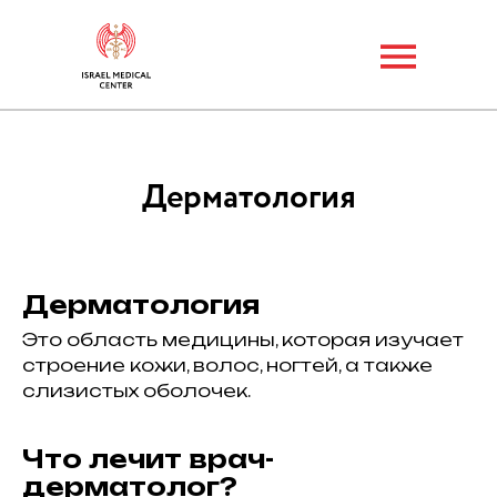
Дерматология
Дерматология
Это область медицины, которая изучает
строение кожи, волос, ногтей, а также
слизистых оболочек.
Что лечит врач-
дерматолог?