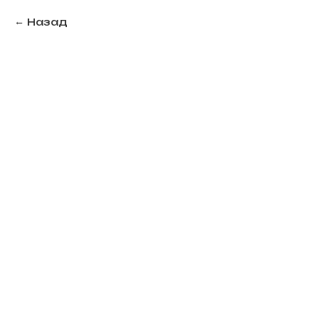
Назад