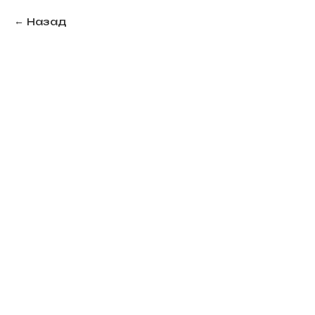
Назад