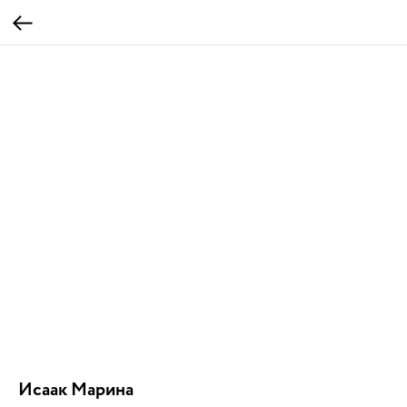
Исаак Марина