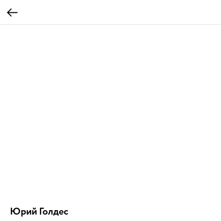
Юрий Голдес