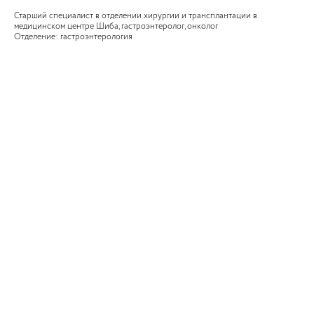
Старший специалист в отделении хирургии и трансплантации в
медицинском центре Шиба, гастроэнтеролог, онколог
Отделение: гастроэнтерология