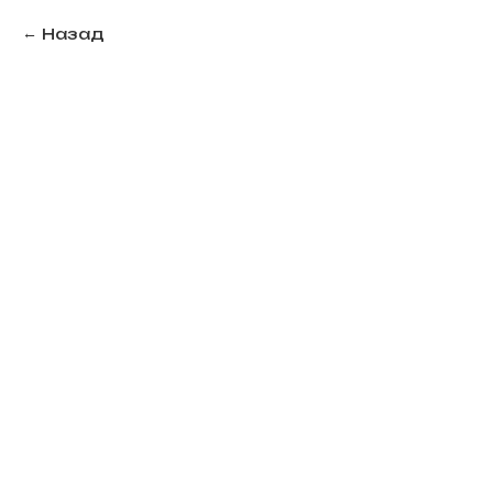
Назад