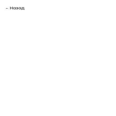
Назад