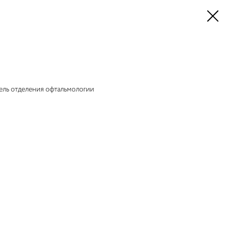
ель отделения офтальмологии