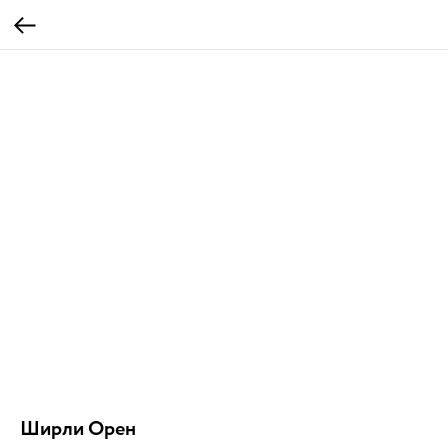
Ширли Орен