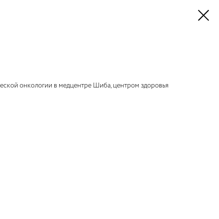
еской онкологии в медцентре Шиба, центром здоровья