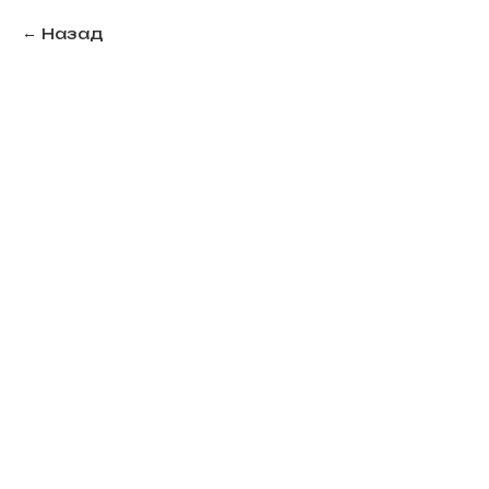
Назад