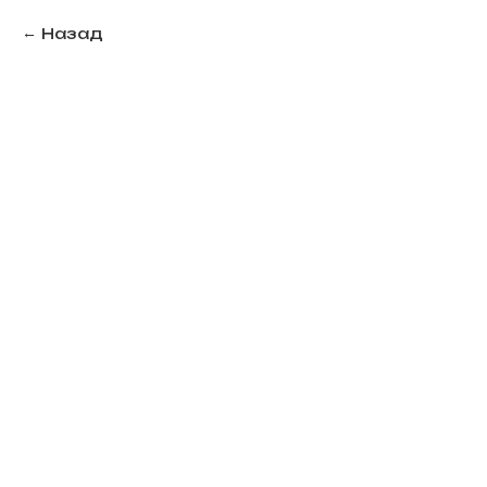
Назад