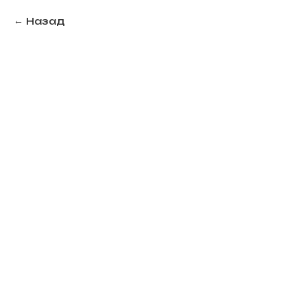
Назад