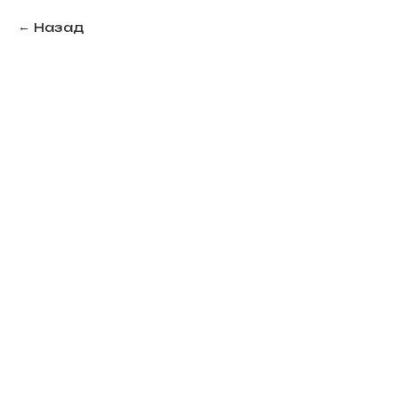
Назад