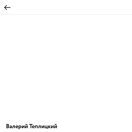
Валерий Теплицкий