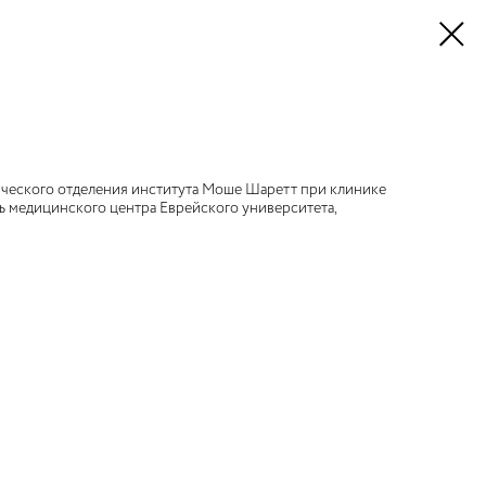
ческого отделения института Моше Шаретт при клинике
ь медицинского центра Еврейского университета,