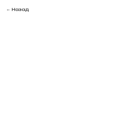
Назад