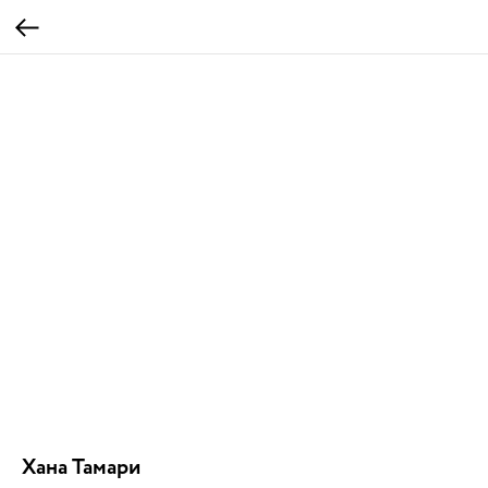
Хана Тамари