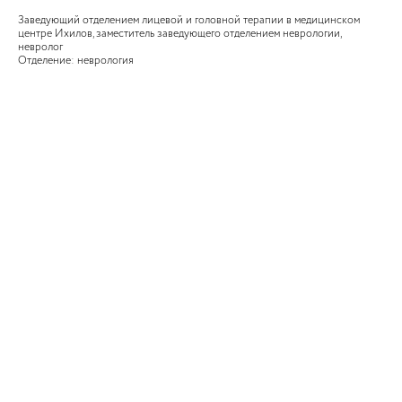
Заведующий отделением лицевой и головной терапии в медицинском
центре Ихилов, заместитель заведующего отделением неврологии,
невролог
Отделение: неврология