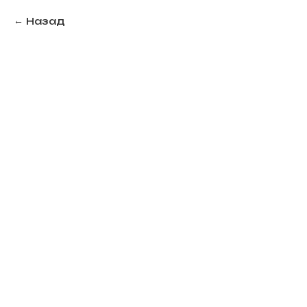
Назад