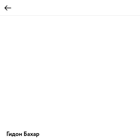
Гидон Бахар