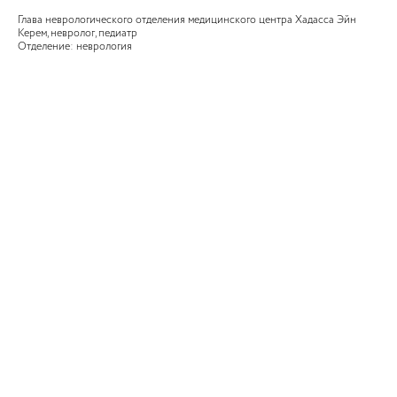
Глава неврологического отделения медицинского центра Хадасса Эйн
Керем, невролог, педиатр
Отделение: неврология