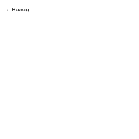
Назад