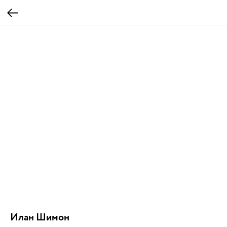
Илан Шимон