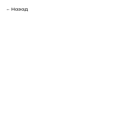
Назад