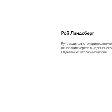
Рой Ландсберг
Руководитель отоларингологиче
основания черепа в медицинско
Отделение: отоларингология