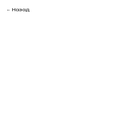
Назад