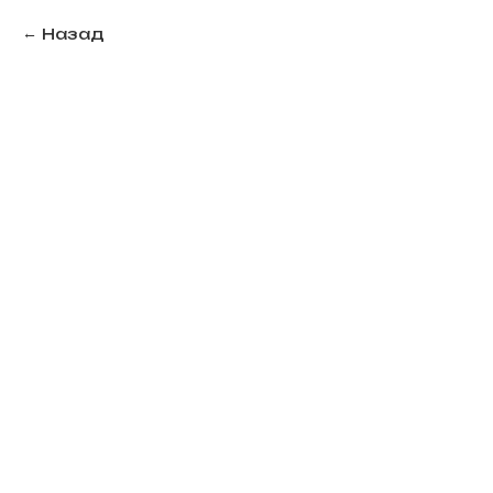
Назад