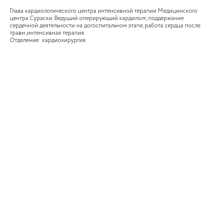
Глава кардиологического центра интенсивной терапии Медицинского
центра Сураски. Ведущий оперирующий кардилолг, поддержание
сердечной деятельности на догоспитальном этапе, работа сердца после
травм ,интенсивная терапия.
Отделение: кардиохирургия