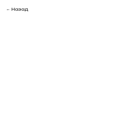
Назад