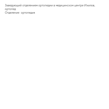
Заведующий отделением ортопедии в медицинском центре Ихилов,
ортопед
Отделение: ортопедия