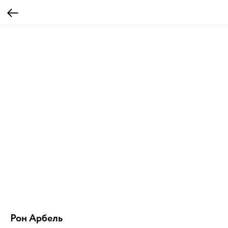
Рон Арбель