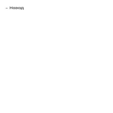
Назад