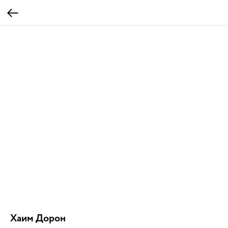
Хаим Дорон