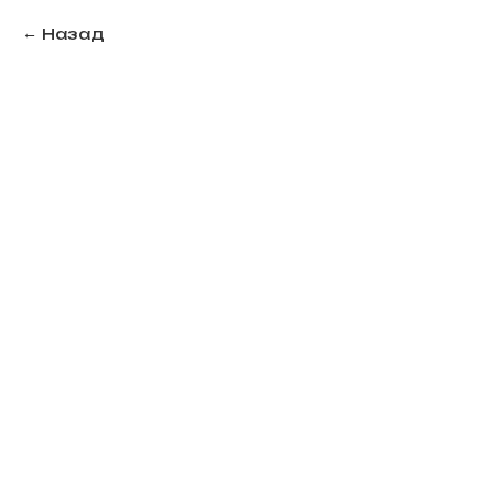
Назад