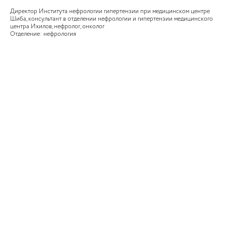
Директор Института нефрологии гипертензии при медицинском центре
Шиба, консультант в отделении нефрологии и гипертензии медицинского
центра Ихилов, нефролог, онколог
Отделение: нефрология