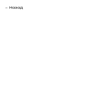
Назад