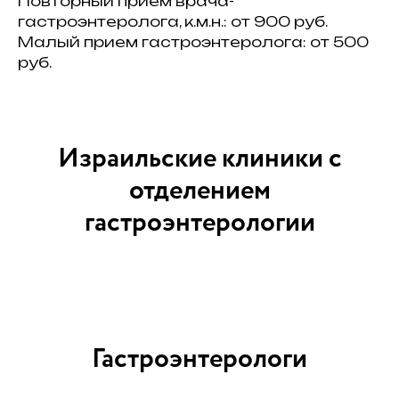
Повторный прием врача-
гастроэнтеролога, к.м.н.: от 900 руб.
Малый прием гастроэнтеролога: от 500
руб.
Израильские клиники с
отделением
гастроэнтерологии
Гастроэнтерологи