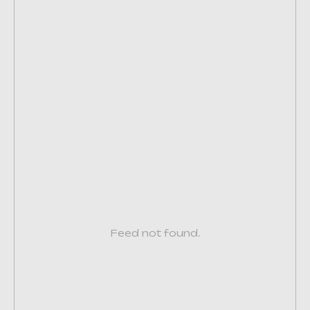
Feed not found.