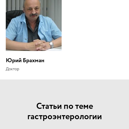
Юрий Брахман
Доктор
Статьи по теме
гастроэнтерологии