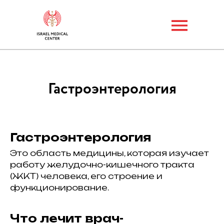
Гастроэнтерология
Гастроэнтерология
Это область медицины, которая изучает
работу желудочно-кишечного тракта
(ЖКТ) человека, его строение и
функционирование.
Что лечит врач-