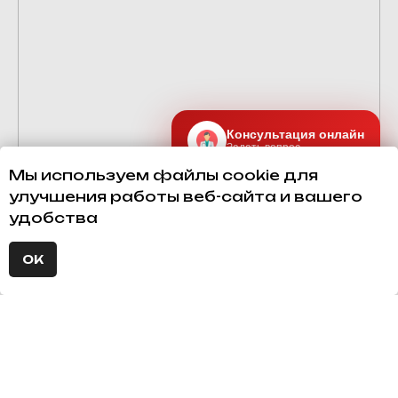
Консультация онлайн
Задать вопрос
Мы используем файлы cookie для
улучшения работы веб-сайта и вашего
удобства
ОК