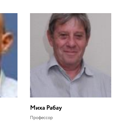
Миха Рабау
Профессор