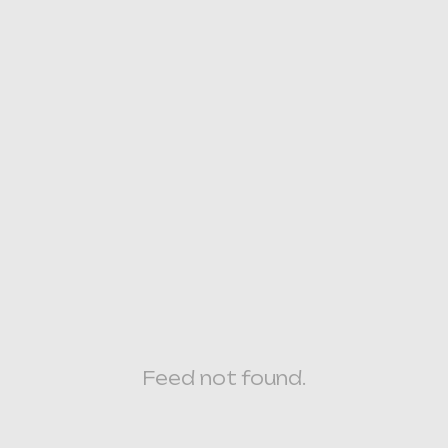
Feed not found.