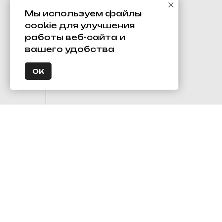
Мы используем файлы
cookie для улучшения
работы веб-сайта и
вашего удобства
ОК