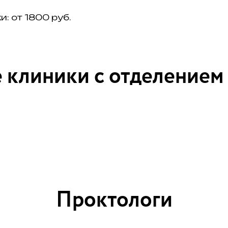
: от 1800 руб.
 клиники с отделением
Проктологи