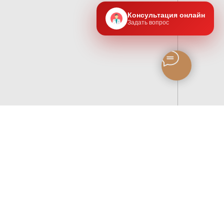
Консультация онлайн
Задать вопрос