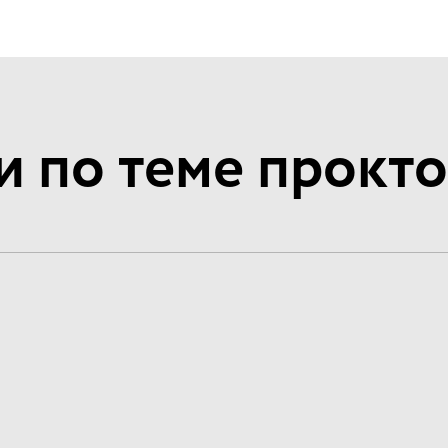
и по теме прокт