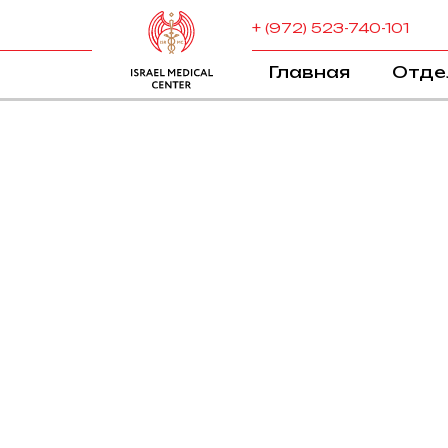
+ (972) 523-740-101
Главная
Отде