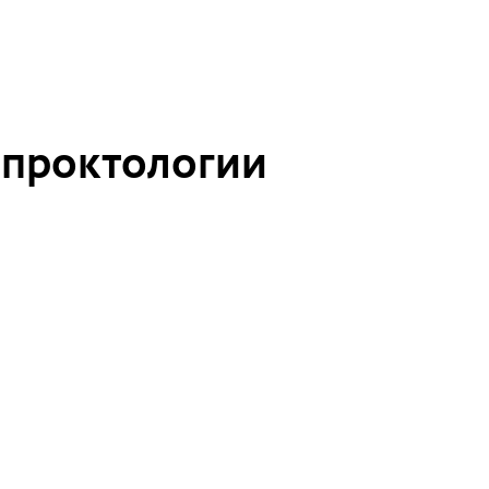
 проктологии