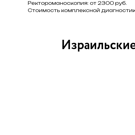
Ректороманоскопия: от 2300 руб.
Стоимость комплексной диагностики
Израильские