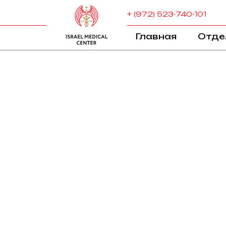
+ (972) 523-740-101
Главная
Отде