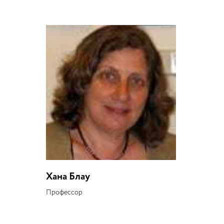
Хана Блау
Профессор