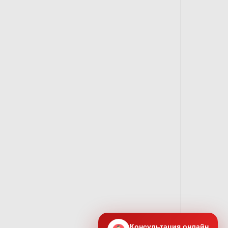
Консультация онлайн