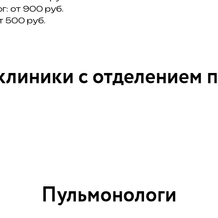
: от 900 руб.
 500 руб.
клиники с отделением 
Пульмонологи