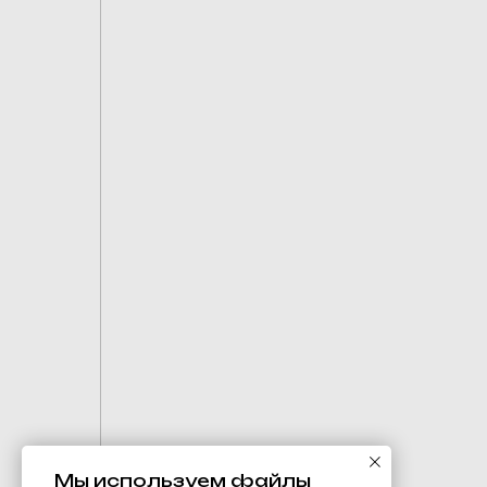
Мы используем файлы