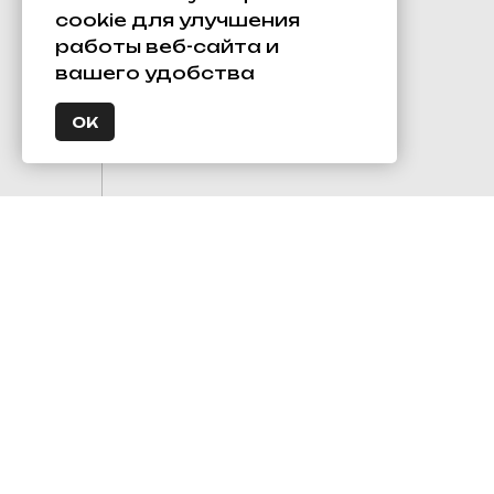
cookie для улучшения
работы веб-сайта и
вашего удобства
ОК