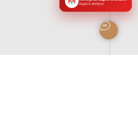
Задать вопрос