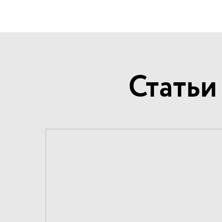
Статьи