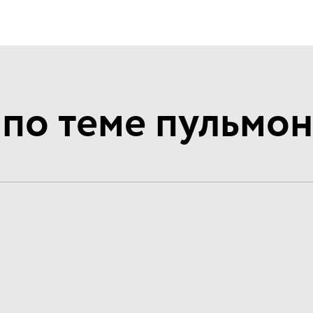
 по теме пульмо