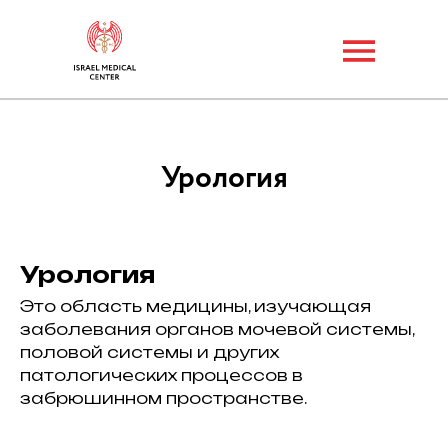
Урология
Урология
Это область медицины, изучающая
заболевания органов мочевой системы,
половой системы и других
патологических процессов в
забрюшинном пространстве.