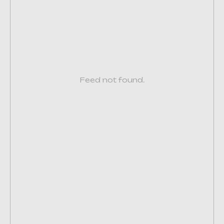
Feed not found.