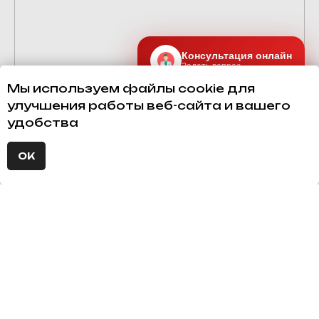
Консультация онлайн
Задать вопрос
Мы используем файлы cookie для
улучшения работы веб-сайта и вашего
удобства
ОК