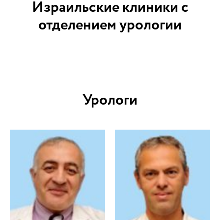
Израильские клиники с
отделением урологии
Урологи