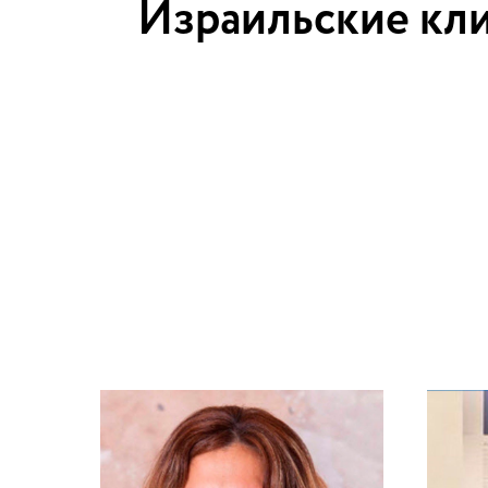
Израильские кли