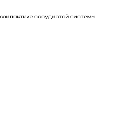
рофилактике сосудистой системы.