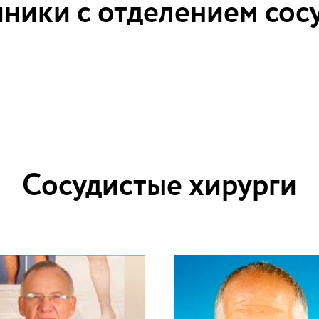
ники с отделением сос
Сосудистые хирурги