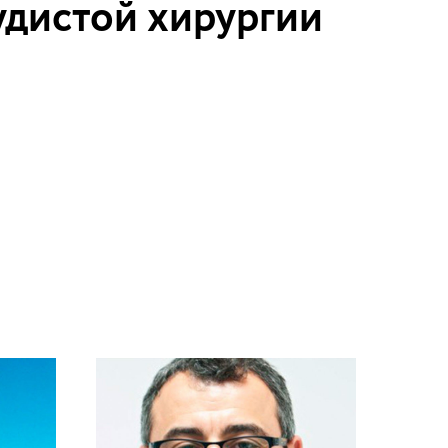
удистой хирургии