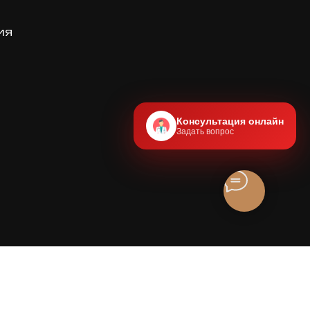
ия
Консультация онлайн
Задать вопрос