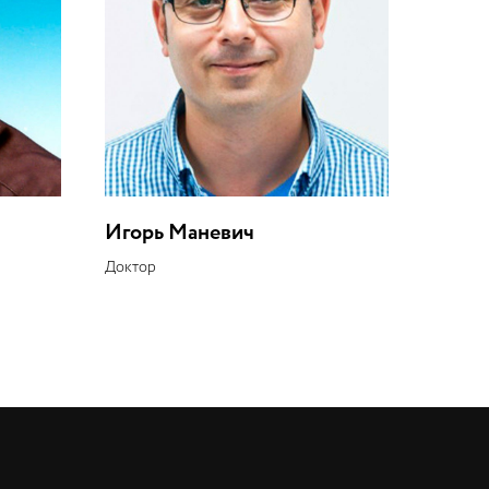
Игорь Маневич
Доктор