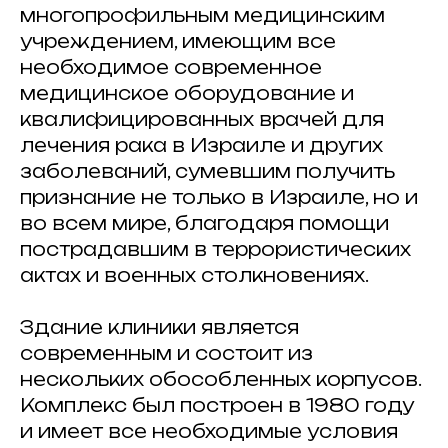
многопрофильным медицинским
учреждением, имеющим все
необходимое современное
медицинское оборудование и
квалифицированных врачей для
лечения рака в Израиле и других
заболеваний, сумевшим получить
признание не только в Израиле, но и
во всем мире, благодаря помощи
пострадавшим в террористических
актах и военных столкновениях.
Здание клиники является
современным и состоит из
нескольких обособленных корпусов.
Комплекс был построен в 1980 году
и имеет все необходимые условия