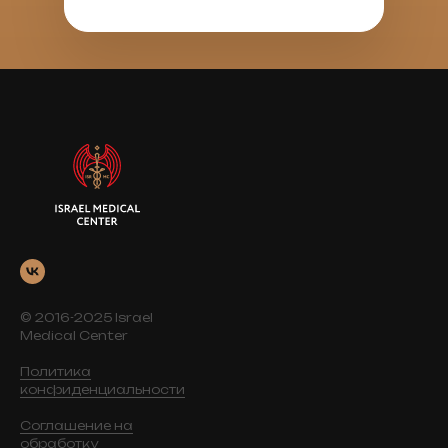
© 2016-2025 Israel
Medical Center
Политика
конфиденциальности
Соглашение на
обработку